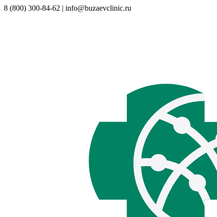
8 (800) 300-84-62 | info@buzaevclinic.ru