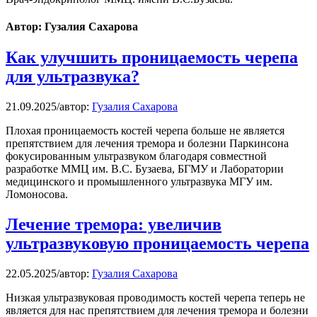
Автор: Гузалия Сахарова
Как улучшить проницаемость черепа
для ультразвука?
21.09.2025
/
автор:
Гузалия Сахарова
Плохая проницаемость костей черепа больше не является
препятствием для лечения тремора и болезни Паркинсона
фокусированным ультразвуком благодаря совместной
разработке ММЦ им. В.С. Бузаева, БГМУ и Лаборатории
медицинского и промышленного ультразвука МГУ им.
Ломоносова.
Лечение тремора: увеличив
ультразвуковую проницаемость черепа
22.05.2025
/
автор:
Гузалия Сахарова
Низкая ультразвуковая проводимость костей черепа теперь не
является для нас препятствием для лечения тремора и болезни