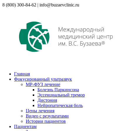
8 (800) 300-84-62 | info@buzaevclinic.ru
Главная
Фокусированный ультразвук
МР-ФУЗ лечение
Болезнь Паркинсона
Эссенциальный тремор
Дистония
Нейропатическая боль
Цены лечения
Видео с результатами
Истории пациентов
Пациентам