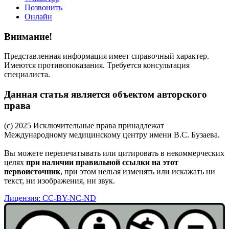
Позвонить
Онлайн
Внимание!
Представленная информация имеет справочный характер.
Имеются противопоказания. Требуется консультация
специалиста.
Данная статья является объектом авторского
права
(c) 2025 Исключительные права принадлежат
Международному медицинскому центру имени В.С. Бузаева.
Вы можете перепечатывать или цитировать в некоммерческих
целях
при наличии правильной ссылки на этот
первоисточник
, при этом нельзя изменять или искажать ни
текст, ни изображения, ни звук.
Лицензия: CC-BY-NC-ND