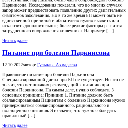
Паркинсона. Исследования показали, что во многих случаях
запор может предшествовать появлению других двигательных
симптомов заболевания. Но в то же время БП может быть не
единственной причиной и обязательно нужно выявить или
исключить дополнительные, более редкие факторы развития
затрудненного опорожнения кишечника. Например: […]
Читать далее
Питание при болезни Паркинсона
12.10.2022
/
автор:
Гульнара Ахмадеева
Правильное питание при болезни Паркинсона
Специализированной диеты при БП не существует. Но это не
значит, что нет никаких рекомендаций к питанию при
болезни Паркинсона. На самом деле, нужно соблюдать 3
основных принципа: Принцип 1. Питание должно быть
сбалансированным Пациентам с болезнью Паркинсона нужно
придерживаться сбалансированного, рационального и
полноценного питания. Это значит, что нужно соблюдать
правильный […]
Читать далее