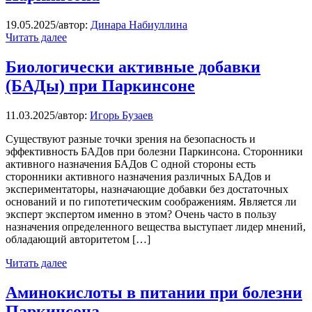
19.05.2025
/
автор:
Динара Набиуллина
Читать далее
Биологически активные добавки
(БАДы) при Паркинсоне
11.03.2025
/
автор:
Игорь Бузаев
Существуют разные точки зрения на безопасность и
эффективность БАДов при болезни Паркинсона. Сторонники
активного назначения БАДов С одной стороны есть
сторонники активного назначения различных БАДов и
экспериментаторы, назначающие добавки без достаточных
оснований и по гипотетическим соображениям. Является ли
эксперт экспертом именно в этом? Очень часто в пользу
назначения определенного вещества выступает лидер мнений,
обладающий авторитетом […]
Читать далее
Аминокислоты в питании при болезни
Паркинсона