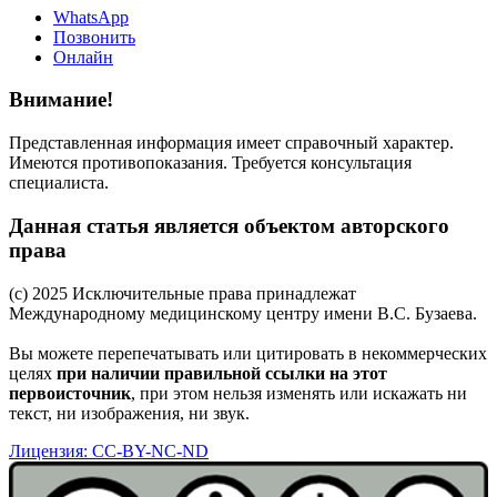
WhatsApp
Позвонить
Онлайн
Внимание!
Представленная информация имеет справочный характер.
Имеются противопоказания. Требуется консультация
специалиста.
Данная статья является объектом авторского
права
(c) 2025 Исключительные права принадлежат
Международному медицинскому центру имени В.С. Бузаева.
Вы можете перепечатывать или цитировать в некоммерческих
целях
при наличии правильной ссылки на этот
первоисточник
, при этом нельзя изменять или искажать ни
текст, ни изображения, ни звук.
Лицензия: CC-BY-NC-ND