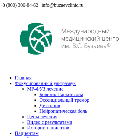
8 (800) 300-84-62 | info@buzaevclinic.ru
Главная
Фокусированный ультразвук
МР-ФУЗ лечение
Болезнь Паркинсона
Эссенциальный тремор
Дистония
Нейропатическая боль
Цены лечения
Видео с результатами
Истории пациентов
Пациентам