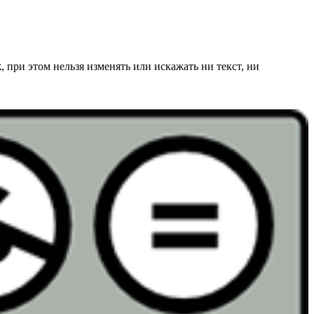
к
, при этом нельзя изменять или искажать ни текст, ни