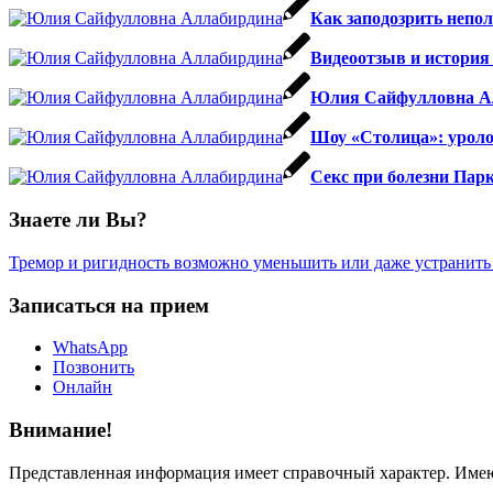
Как заподозрить непо
Видеоотзыв и история
Юлия Сайфулловна А
Шоу «Столица»: уроло
Секс при болезни Парк
Знаете ли Вы?
Тремор и ригидность возможно уменьшить или даже устранить
Записаться на прием
WhatsApp
Позвонить
Онлайн
Внимание!
Представленная информация имеет справочный характер. Имеют