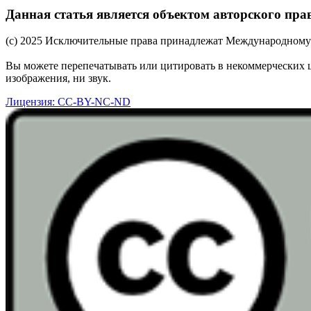
Данная статья является объектом авторского пра
(c) 2025 Исключительные права принадлежат Международному 
Вы можете перепечатывать или цитировать в некоммерческих 
изображения, ни звук.
Лицензия: CC-BY-NC-ND