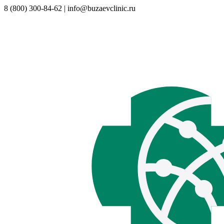
8 (800) 300-84-62 | info@buzaevclinic.ru