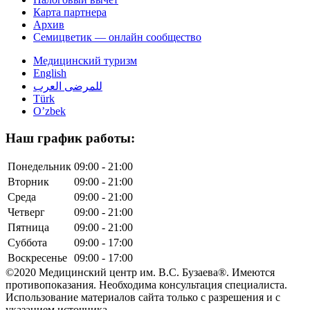
Карта партнера
Архив
Семицветик — онлайн сообщество
Медицинский туризм
English
للمرضى العرب
Türk
O’zbek
Наш график работы:
Понедельник
09:00 - 21:00
Вторник
09:00 - 21:00
Среда
09:00 - 21:00
Четверг
09:00 - 21:00
Пятница
09:00 - 21:00
Суббота
09:00 - 17:00
Воскресенье
09:00 - 17:00
©2020 Медицинский центр им. В.С. Бузаева®. Имеются
противопоказания. Необходима консультация специалиста.
Использование материалов сайта только с разрешения и с
указанием источника.