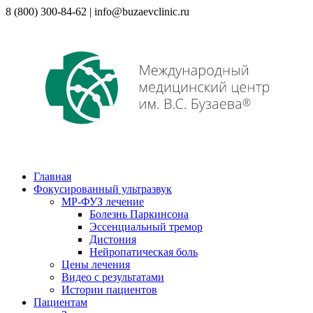
8 (800) 300-84-62 | info@buzaevclinic.ru
Главная
Фокусированный ультразвук
МР-ФУЗ лечение
Болезнь Паркинсона
Эссенциальный тремор
Дистония
Нейропатическая боль
Цены лечения
Видео с результатами
Истории пациентов
Пациентам