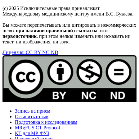
(c) 2025 Исключительные права принадлежат
Международному медицинскому центру имени В.С. Бузаева.
Вы можете перепечатывать или цитировать в некоммерческих
целях
при наличии правильной ссылки на этот
первоисточник
, при этом нельзя изменять или искажать ни
текст, ни изображения, ни звук.
Лицензия: CC-BY-NC-ND
Запись на прием
Оставить отзыв
Подготовка к исследованиям
MRgFUS CT Protocol
КТ для МР-ФУЗ
Налоговый вычет