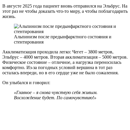
В августе 2025 года пациент вновь отправился на Эльбрус. На
этот раз не чтобы доказать что-то миру, а чтобы поблагодарить
жизнь.
Альпинизм после предынфарктного состояния и
стентирования
Акклиматизация проходила легко: Чегет – 3800 метров,
Эльбрус – 4000 метров. Вторая акклиматизация – 5000 метров.
Физическое состояние – отличное, а нагрузка переносилась
комфортно. Из-за погодных условий вершина в тот раз
осталась впереди, но в его сердце уже не было сожаления.
Он улыбался и говорил:
«Главное – я снова чувствую себя живым.
Восхождение будет. По самочувствию!»