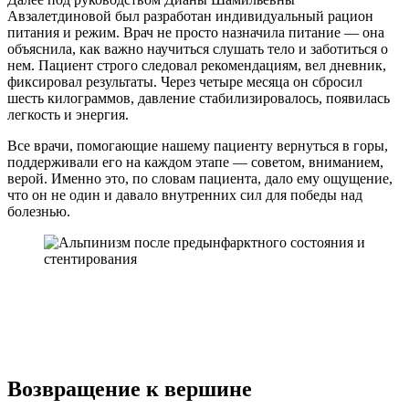
Авзалетдиновой был разработан индивидуальный рацион
питания и режим. Врач не просто назначила питание — она
объяснила, как важно научиться слушать тело и заботиться о
нем. Пациент строго следовал рекомендациям, вел дневник,
фиксировал результаты. Через четыре месяца он сбросил
шесть килограммов, давление стабилизировалось, появилась
легкость и энергия.
Все врачи, помогающие нашему пациенту вернуться в горы,
поддерживали его на каждом этапе — советом, вниманием,
верой. Именно это, по словам пациента, дало ему ощущение,
что он не один и давало внутренних сил для победы над
болезнью.
Возвращение к вершине