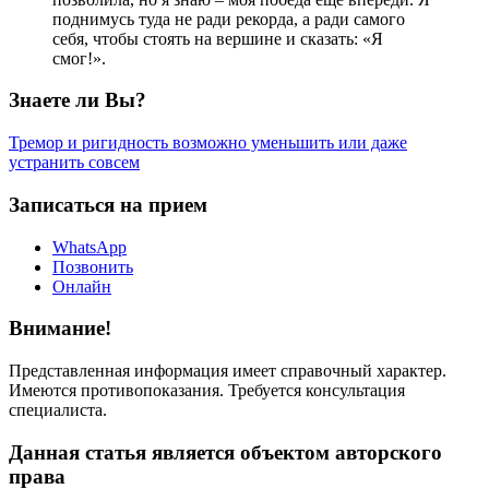
поднимусь туда не ради рекорда, а ради самого
себя, чтобы стоять на вершине и сказать: «Я
смог!».
Знаете ли Вы?
Тремор и ригидность возможно уменьшить или даже
устранить совсем
Записаться на прием
WhatsApp
Позвонить
Онлайн
Внимание!
Представленная информация имеет справочный характер.
Имеются противопоказания. Требуется консультация
специалиста.
Данная статья является объектом авторского
права