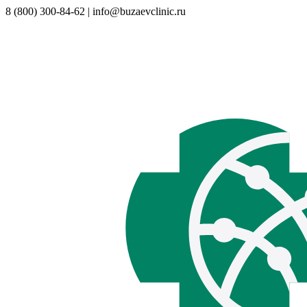
8 (800) 300-84-62 | info@buzaevclinic.ru