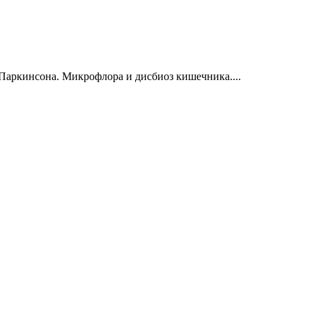
Паркинсона. Микрофлора и дисбиоз кишечника....