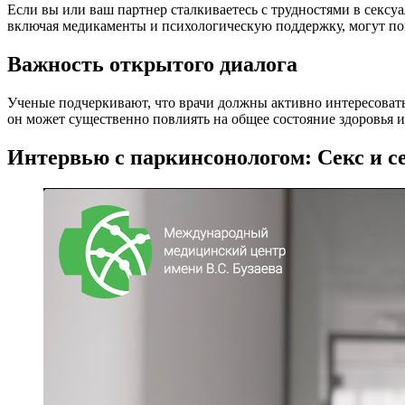
Если вы или ваш партнер сталкиваетесь с трудностями в сексу
включая медикаменты и психологическую поддержку, могут пом
Важность открытого диалога
Ученые подчеркивают, что врачи должны активно интересовать
он может существенно повлиять на общее состояние здоровья и
Интервью с паркинсонологом: Секс и с