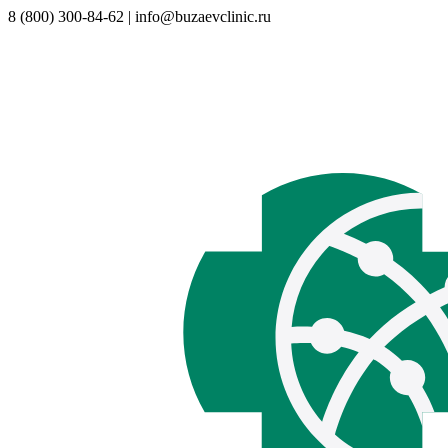
8 (800) 300-84-62 | info@buzaevclinic.ru