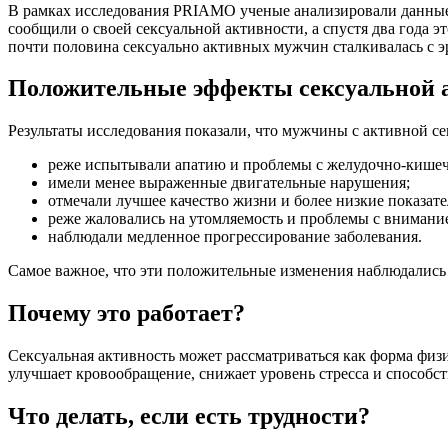
В рамках исследования PRIAMO ученые анализировали данные 3
сообщили о своей сексуальной активности, а спустя два года 
почти половина сексуально активных мужчин сталкивалась с 
Положительные эффекты сексуальной 
Результаты исследования показали, что мужчины с активной с
реже испытывали апатию и проблемы с желудочно-кише
имели менее выраженные двигательные нарушения;
отмечали лучшее качество жизни и более низкие показате
реже жаловались на утомляемость и проблемы с внимани
наблюдали медленное прогрессирование заболевания.
Самое важное, что эти положительные изменения наблюдались 
Почему это работает?
Сексуальная активность может рассматриваться как форма физ
улучшает кровообращение, снижает уровень стресса и способст
Что делать, если есть трудности?