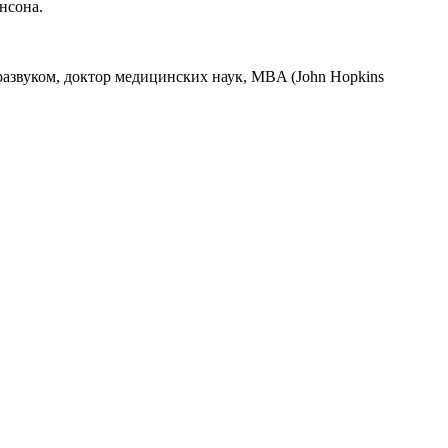
нсона.
азвуком, доктор медицинских наук, MBA (John Hopkins