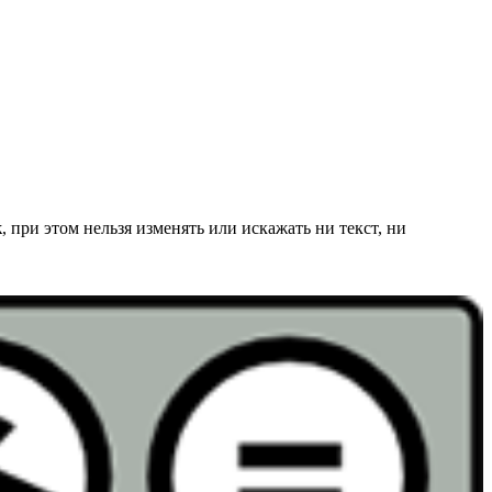
к
, при этом нельзя изменять или искажать ни текст, ни