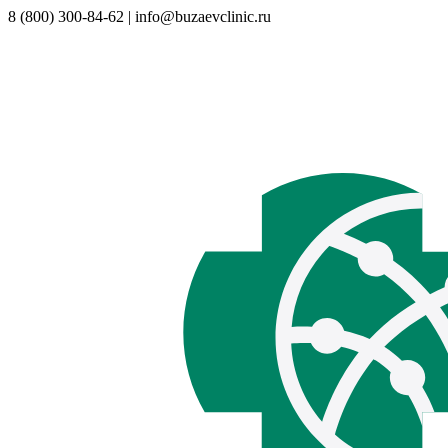
8 (800) 300-84-62 | info@buzaevclinic.ru