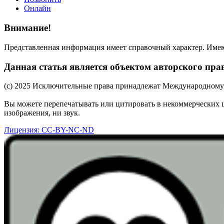
Онлайн
Внимание!
Представленная информация имеет справочный характер. Имеют
Данная статья является объектом авторского пра
(c) 2025 Исключительные права принадлежат Международному 
Вы можете перепечатывать или цитировать в некоммерческих 
изображения, ни звук.
Лицензия: CC-BY-NC-ND