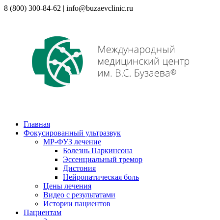
8 (800) 300-84-62 | info@buzaevclinic.ru
Главная
Фокусированный ультразвук
МР-ФУЗ лечение
Болезнь Паркинсона
Эссенциальный тремор
Дистония
Нейропатическая боль
Цены лечения
Видео с результатами
Истории пациентов
Пациентам