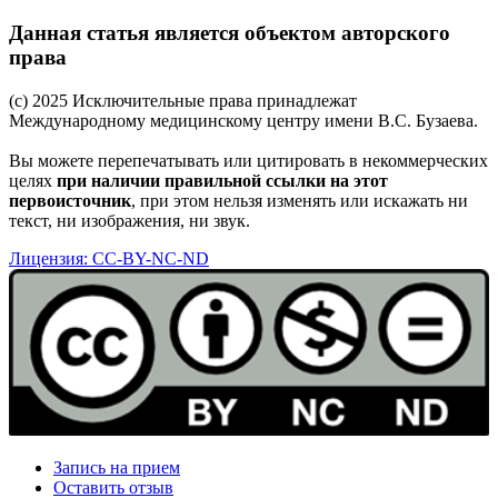
Данная статья является объектом авторского
права
(c) 2025 Исключительные права принадлежат
Международному медицинскому центру имени В.С. Бузаева.
Вы можете перепечатывать или цитировать в некоммерческих
целях
при наличии правильной ссылки на этот
первоисточник
, при этом нельзя изменять или искажать ни
текст, ни изображения, ни звук.
Лицензия: CC-BY-NC-ND
Запись на прием
Оставить отзыв