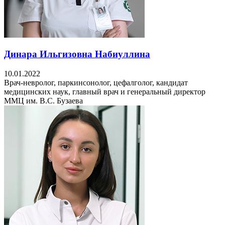
Динара Ильгизовна Набиуллина
10.01.2022
Врач-невролог, паркинсонолог, цефалголог, кандидат
медицинских наук, главный врач и генеральный директор
ММЦ им. В.С. Бузаева