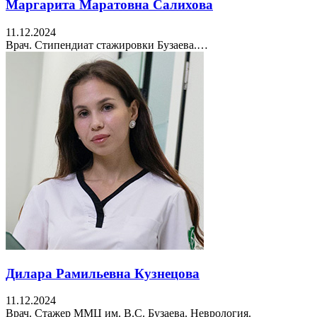
Маргарита Маратовна Салихова
11.12.2024
Врач. Стипендиат стажировки Бузаева.…
Дилара Рамильевна Кузнецова
11.12.2024
Врач. Стажер ММЦ им. В.С. Бузаева. Неврология.