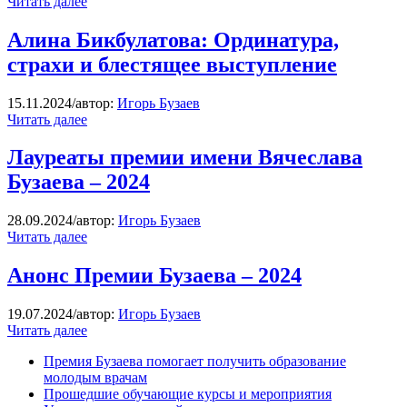
Читать далее
Алина Бикбулатова: Ординатура,
страхи и блестящее выступление
15.11.2024
/
автор:
Игорь Бузаев
Читать далее
Лауреаты премии имени Вячеслава
Бузаева – 2024
28.09.2024
/
автор:
Игорь Бузаев
Читать далее
Анонс Премии Бузаева – 2024
19.07.2024
/
автор:
Игорь Бузаев
Читать далее
Премия Бузаева помогает получить образование
молодым врачам
Прошедшие обучающие курсы и мероприятия