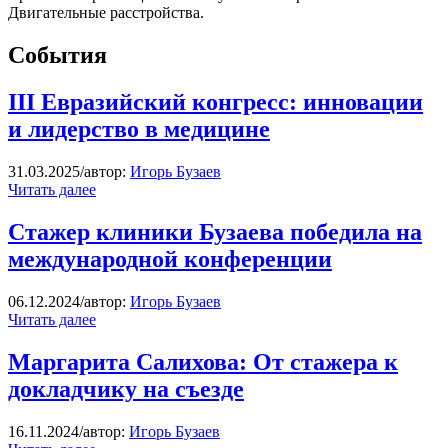
Двигательные расстройства.
События
III Евразийский конгресс: инновации
и лидерство в медицине
31.03.2025
/
автор:
Игорь Бузаев
Читать далее
Стажер клиники Бузаева победила на
международной конференции
06.12.2024
/
автор:
Игорь Бузаев
Читать далее
Маргарита Салихова: От стажера к
докладчику на съезде
16.11.2024
/
автор:
Игорь Бузаев