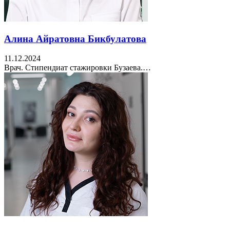
Алина Айратовна Бикбулатова
11.12.2024
Врач. Стипендиат стажировки Бузаева.…