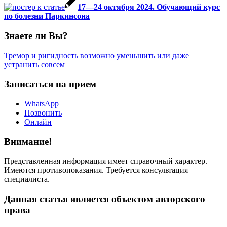
17—24 октября 2024. Обучающий курс
по болезни Паркинсона
Знаете ли Вы?
Тремор и ригидность возможно уменьшить или даже
устранить совсем
Записаться на прием
WhatsApp
Позвонить
Онлайн
Внимание!
Представленная информация имеет справочный характер.
Имеются противопоказания. Требуется консультация
специалиста.
Данная статья является объектом авторского
права