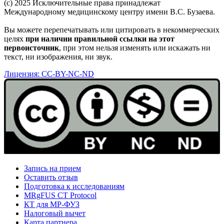
(c) 2025 Исключительные права принадлежат
Международному медицинскому центру имени В.С. Бузаева.
Вы можете перепечатывать или цитировать в некоммерческих
целях
при наличии правильной ссылки на этот
первоисточник
, при этом нельзя изменять или искажать ни
текст, ни изображения, ни звук.
Лицензия: CC-BY-NC-ND
Запись на прием
Оставить отзыв
Подготовка к исследованиям
MRgFUS CT Protocol
КТ для МР-ФУЗ
Налоговый вычет
Карта партнера