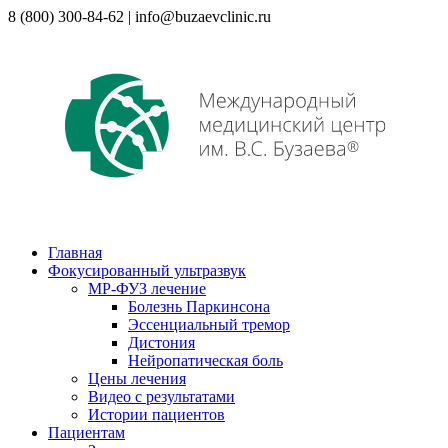
8 (800) 300-84-62 | info@buzaevclinic.ru
Главная
Фокусированный ультразвук
МР-ФУЗ лечение
Болезнь Паркинсона
Эссенциальный тремор
Дистония
Нейропатическая боль
Цены лечения
Видео с результатами
Истории пациентов
Пациентам