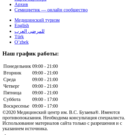
Архив
Семицветик — онлайн сообщество
Медицинский туризм
English
للمرضى العرب
Türk
O’zbek
Наш график работы:
Понедельник
09:00 - 21:00
Вторник
09:00 - 21:00
Среда
09:00 - 21:00
Четверг
09:00 - 21:00
Пятница
09:00 - 21:00
Суббота
09:00 - 17:00
Воскресенье
09:00 - 17:00
©2020 Медицинский центр им. В.С. Бузаева®. Имеются
противопоказания. Необходима консультация специалиста.
Использование материалов сайта только с разрешения и с
указанием источника.