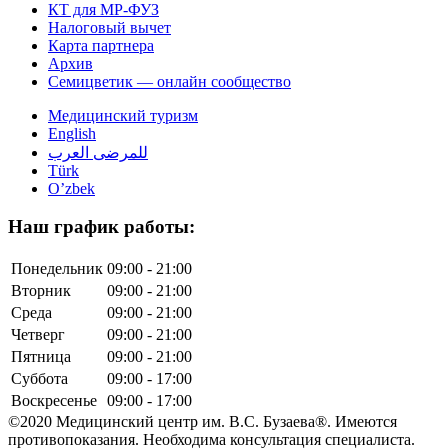
КТ для МР-ФУЗ
Налоговый вычет
Карта партнера
Архив
Семицветик — онлайн сообщество
Медицинский туризм
English
للمرضى العرب
Türk
O’zbek
Наш график работы:
Понедельник
09:00 - 21:00
Вторник
09:00 - 21:00
Среда
09:00 - 21:00
Четверг
09:00 - 21:00
Пятница
09:00 - 21:00
Суббота
09:00 - 17:00
Воскресенье
09:00 - 17:00
©2020 Медицинский центр им. В.С. Бузаева®. Имеются
противопоказания. Необходима консультация специалиста.