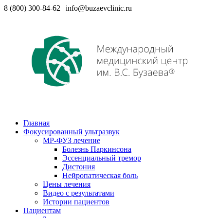
8 (800) 300-84-62 | info@buzaevclinic.ru
Главная
Фокусированный ультразвук
МР-ФУЗ лечение
Болезнь Паркинсона
Эссенциальный тремор
Дистония
Нейропатическая боль
Цены лечения
Видео с результатами
Истории пациентов
Пациентам