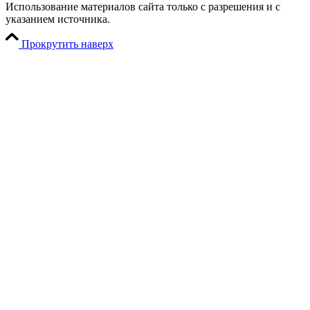
Использование материалов сайта только с разрешения и с
указанием источника.
Прокрутить наверх