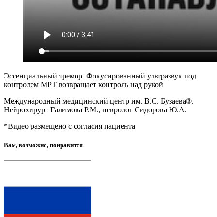
Эссенциальный тремор. Фокусированный ультразвук под
контролем МРТ возвращает контроль над рукой
Международный медицинский центр им. В.С. Бузаева®.
Нейрохирург Галимова Р.М., невролог Сидорова Ю.А.
*Видео размещено с согласия пациента
Вам, возможно, понравится