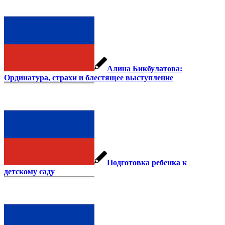
Алина Бикбулатова:
Ординатура, страхи и блестящее выступление
Подготовка ребенка к
детскому саду