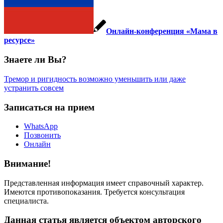
Онлайн-конференция «Мама в
ресурсе»
Знаете ли Вы?
Тремор и ригидность возможно уменьшить или даже
устранить совсем
Записаться на прием
WhatsApp
Позвонить
Онлайн
Внимание!
Представленная информация имеет справочный характер.
Имеются противопоказания. Требуется консультация
специалиста.
Данная статья является объектом авторского