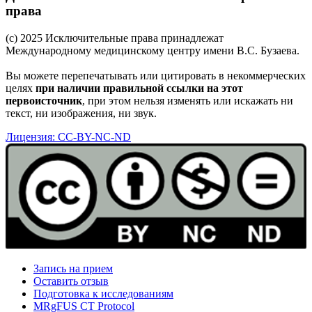
права
(c) 2025 Исключительные права принадлежат
Международному медицинскому центру имени В.С. Бузаева.
Вы можете перепечатывать или цитировать в некоммерческих
целях
при наличии правильной ссылки на этот
первоисточник
, при этом нельзя изменять или искажать ни
текст, ни изображения, ни звук.
Лицензия: CC-BY-NC-ND
Запись на прием
Оставить отзыв
Подготовка к исследованиям
MRgFUS CT Protocol