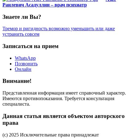
Раилевич Асадуллин – врач психиатр
Знаете ли Вы?
Тремор и ригидность возможно уменьшить или даже
устранить совсем
Записаться на прием
WhatsApp
Позвонить
Онлайн
Внимание!
Представленная информация имеет справочный характер.
Имеются противопоказания. Требуется консультация
специалиста.
Данная статья является объектом авторского
права
(c) 2025 Исключительные права принадлежат