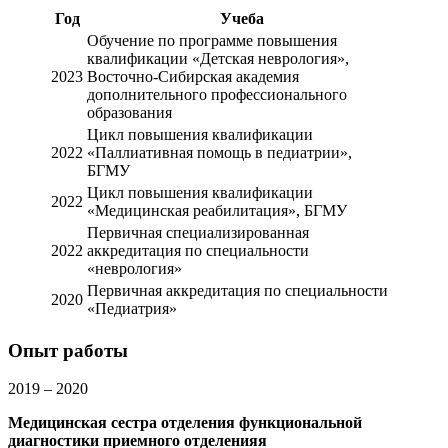
Год
Учеба
Обучение по программе повышения
квалификации «Детская неврология»,
2023
Восточно-Сибирская академия
дополнительного профессионального
образования
Цикл повышения квалификации
2022
«Паллиативная помощь в педиатрии»,
БГМУ
Цикл повышения квалификации
2022
«Медицинская реабилитация», БГМУ
Первичная специализированная
2022
аккредитация по специальности
«неврология»
Первичная аккредитация по специальности
2020
«Педиатрия»
Опыт работы
2019 – 2020
Медицинская сестра отделения функциональной
диагностики приемного отделенияя