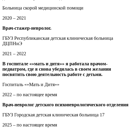
Больница скорой медицинской помощи
2020 – 2021
Врач-стажер-невролог.
ГБУЗ Республиканская детская клиническая больница
ДЦПНиЭ
2021 – 2022
В госпитале «»мать и дитя»» я работала врачом-
педиатром, где я снова убедилась в своем желании
посвятить свою деятельность работе с детьми.
Госпиталь «»Мать и Дитя»»
2022 – по настоящее время
Врач-невролог детского психоневрологического отделения
ГБУЗ Городская детская клиническая больница 17
2025 – по настоящее время