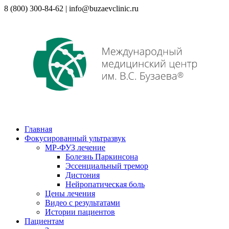
8 (800) 300-84-62 | info@buzaevclinic.ru
Главная
Фокусированный ультразвук
МР-ФУЗ лечение
Болезнь Паркинсона
Эссенциальный тремор
Дистония
Нейропатическая боль
Цены лечения
Видео с результатами
Истории пациентов
Пациентам