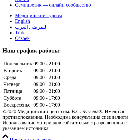
Семицветик — онлайн сообщество
Медицинский туризм
English
للمرضى العرب
Türk
O’zbek
Наш график работы:
Понедельник
09:00 - 21:00
Вторник
09:00 - 21:00
Среда
09:00 - 21:00
Четверг
09:00 - 21:00
Пятница
09:00 - 21:00
Суббота
09:00 - 17:00
Воскресенье
09:00 - 17:00
©2020 Медицинский центр им. В.С. Бузаева®. Имеются
противопоказания. Необходима консультация специалиста.
Использование материалов сайта только с разрешения и с
указанием источника.
Прокрутить наверх