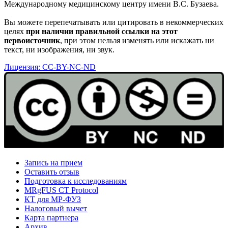
Международному медицинскому центру имени В.С. Бузаева.
Вы можете перепечатывать или цитировать в некоммерческих
целях
при наличии правильной ссылки на этот
первоисточник
, при этом нельзя изменять или искажать ни
текст, ни изображения, ни звук.
Лицензия: CC-BY-NC-ND
Запись на прием
Оставить отзыв
Подготовка к исследованиям
MRgFUS CT Protocol
КТ для МР-ФУЗ
Налоговый вычет
Карта партнера
Архив