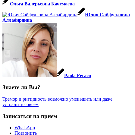
Ольга Валерьевна Качемаева
Юлия Сайфулловна
Аллабирдина
Paola Feraco
Знаете ли Вы?
Тремор и ригидность возможно уменьшить или даже
устранить совсем
Записаться на прием
WhatsApp
Позвонить