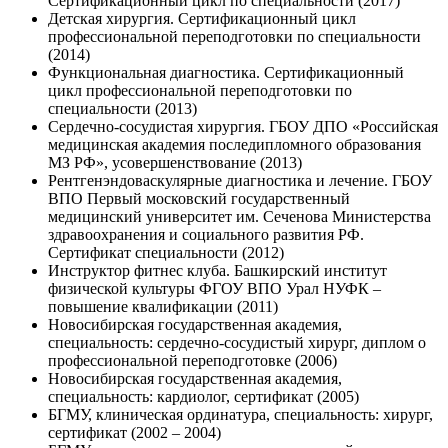
Сертификационный цикл по специальности (2017)
Детская хирургия. Сертификационный цикл
профессиональной переподготовки по специальности
(2014)
Функциональная диагностика. Сертификационный
цикл профессиональной переподготовки по
специальности (2013)
Сердечно-сосудистая хирургия. ГБОУ ДПО «Российская
медицинская академия последипломного образования
МЗ РФ», усовершенствование (2013)
Рентгенэндоваскулярные диагностика и лечение. ГБОУ
ВПО Первый московский государственный
медицинский университет им. Сеченова Министерства
здравоохранения и социального развития РФ.
Сертификат специальности (2012)
Инструктор фитнес клуба. Башкирский институт
физической культуры ФГОУ ВПО Урал НУФК –
повышение квалификации (2011)
Новосибирская государственная академия,
специальность: сердечно-сосудистый хирург, диплом о
профессиональной переподготовке (2006)
Новосибирская государственная академия,
специальность: кардиолог, сертификат (2005)
БГМУ, клиническая ординатура, специальность: хирург,
сертификат (2002 – 2004)