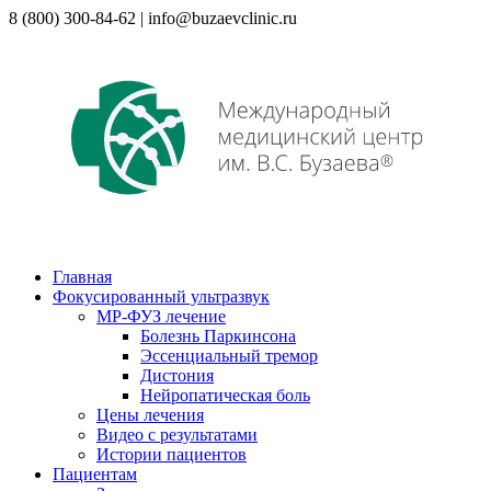
8 (800) 300-84-62 | info@buzaevclinic.ru
Главная
Фокусированный ультразвук
МР-ФУЗ лечение
Болезнь Паркинсона
Эссенциальный тремор
Дистония
Нейропатическая боль
Цены лечения
Видео с результатами
Истории пациентов
Пациентам