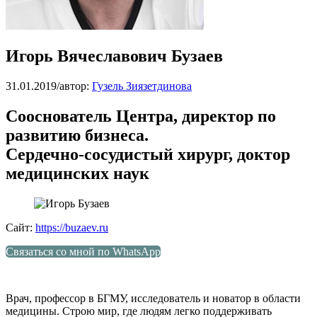
Игорь Вячеславович Бузаев
31.01.2019
/
автор:
Гузель Зиязетдинова
Сооснователь Центра, директор по
развитию бизнеса.
Сердечно-сосудистый хирург, доктор
медицинских наук
Сайт:
https://buzaev.ru
Связаться со мной по WhatsApp
Врач, профессор в БГМУ, исследователь и новатор в области
медицины. Строю мир, где людям легко поддерживать