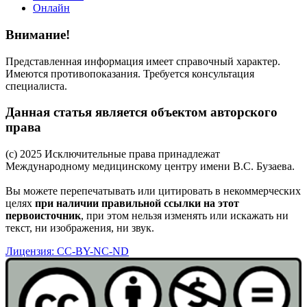
Онлайн
Внимание!
Представленная информация имеет справочный характер.
Имеются противопоказания. Требуется консультация
специалиста.
Данная статья является объектом авторского
права
(c) 2025 Исключительные права принадлежат
Международному медицинскому центру имени В.С. Бузаева.
Вы можете перепечатывать или цитировать в некоммерческих
целях
при наличии правильной ссылки на этот
первоисточник
, при этом нельзя изменять или искажать ни
текст, ни изображения, ни звук.
Лицензия: CC-BY-NC-ND