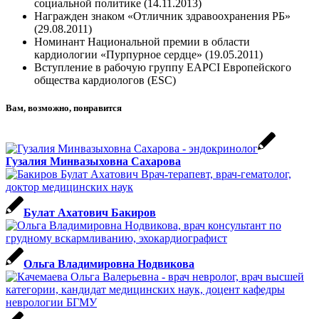
социальной политике (14.11.2013)
Награжден знаком «Отличник здравоохранения РБ»
(29.08.2011)
Номинант Национальной премии в области
кардиологии «Пурпурное сердце» (19.05.2011)
Вступление в рабочую группу EAPCI Европейского
общества кардиологов (ESC)
Вам, возможно, понравится
Гузалия Минвазыховна Сахарова
Булат Ахатович Бакиров
Ольга Владимировна Нодвикова