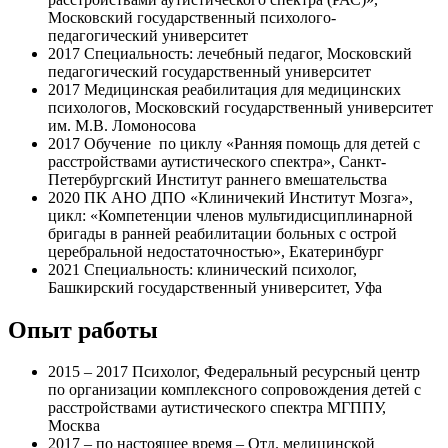
Московский государственный психолого-
педагогический университет
2017 Специальность: лечебный педагог, Московский
педагогический государственный университет
2017 Медицинская реабилитация для медицинских
психологов, Московский государственный университет
им. М.В. Ломоносова
2017 Обучение по циклу «Ранняя помощь для детей с
расстройствами аутистического спектра», Санкт-
Петербургский Институт раннего вмешательства
2020 ПК АНО ДПО «Клиничекий Институт Мозга»,
цикл: «Компетенции членов мультидисциплинарной
бригады в ранней реабилитации больных с острой
церебральной недостаточностью», Екатеринбург
2021 Специальность: клинический психолог,
Башкирский государственный университет, Уфа
Опыт работы
2015 – 2017 Психолог, Федеральный ресурсный центр
по организации комплексного сопровождения детей с
расстройствами аутистического спектра МГППУ,
Москва
2017 – по настоящее время – Отд. медицинской