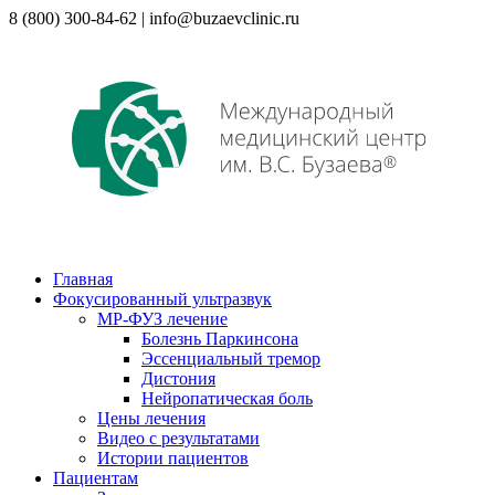
8 (800) 300-84-62 | info@buzaevclinic.ru
Главная
Фокусированный ультразвук
МР-ФУЗ лечение
Болезнь Паркинсона
Эссенциальный тремор
Дистония
Нейропатическая боль
Цены лечения
Видео с результатами
Истории пациентов
Пациентам