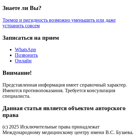
Знаете ли Вы?
Тремор и ригидность возможно уменьшить или даже
устранить совсем
Записаться на прием
WhatsApp
Позвонить
Онлайн
Внимание!
Представленная информация имеет справочный характер.
Имеются противопоказания. Требуется консультация
специалиста.
Данная статья является объектом авторского
права
(c) 2025 Исключительные права принадлежат
Международному медицинскому центру имени В.С. Бузаева.