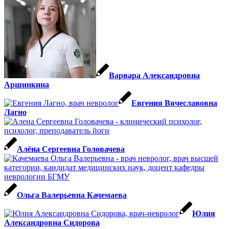
Варвара Александровна
Аршинкина
Евгения Вячеславовна
Лагно
Алёна Сергеевна Головачева
Ольга Валерьевна Качемаева
Юлия
Александровна Сидорова