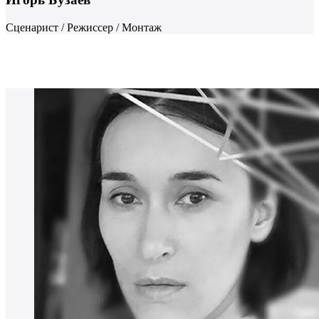
Сценарист / Режиссер / Монтаж