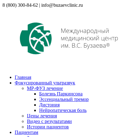
8 (800) 300-84-62 | info@buzaevclinic.ru
Главная
Фокусированный ультразвук
МР-ФУЗ лечение
Болезнь Паркинсона
Эссенциальный тремор
Дистония
Нейропатическая боль
Цены лечения
Видео с результатами
Истории пациентов
Пациентам