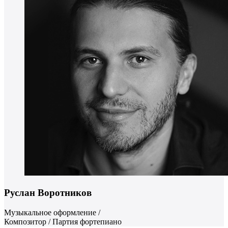
Руслан Воротников
Музыкальное оформление /
Композитор / Партия фортепиано