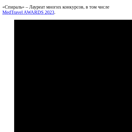
«Спираль» – Лауреат многих конкурсов, в том числе
MedTravel AWARDS 2023
.