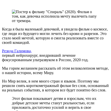
Когда я была маленькой девочкой, я увидела фильм о космосе,
где люди из будущего могли лечить без крови и разрезов. Это
стало моей мечтой, которую я смогла реализовать вместе со
своей командой.
Резида Галимова,
первый нейрохирург, внедривший лечение
фокусированным ультразвуком в России, 2020 год.
Мы горим желанием рассказать об этом великолепном методе,
о нашей истории, всему Миру.
Но Мир велик, в нем много стран и языков. Поэтому мы
решили снять короткометражный фильм без слов, основанный
на реальных событиях, в котором все будет понятно без слов.
Этот фильм показывает детям и взрослым, что их
добрые детские мечты станут реальностью, если
приложить достаточно усилий и верить в свое