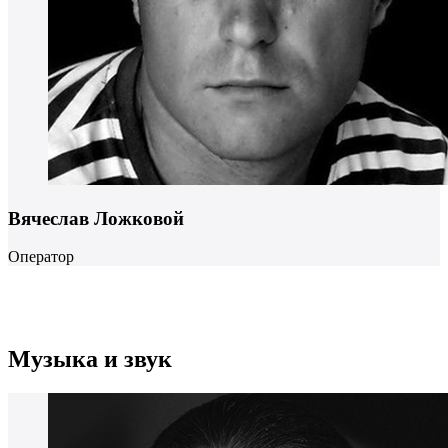
Вячеслав Ложковой
Оператор
Музыка и звук