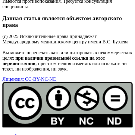
Имеются противопоказания. Требуется консультация
специалиста.
Данная статья является объектом авторского
права
(c) 2025 Исключительные права принадлежат
Международному медицинскому центру имени В.С. Бузаева.
Вы можете перепечатывать или цитировать в некоммерческих
целях
при наличии правильной ссылки на этот
первоисточник
, при этом нельзя изменять или искажать ни
текст, ни изображения, ни звук.
Лицензия: CC-BY-NC-ND