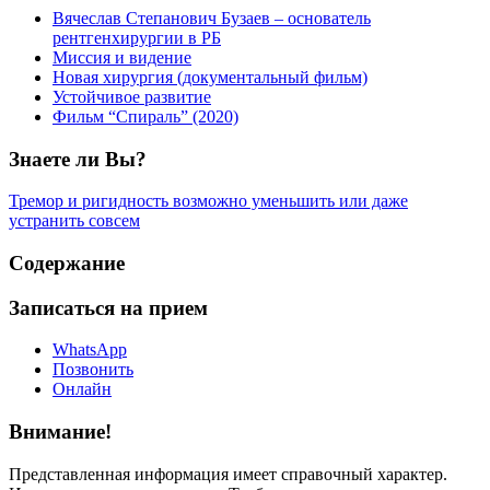
Вячеслав Степанович Бузаев – основатель
рентгенхирургии в РБ
Миссия и видение
Новая хирургия (документальный фильм)
Устойчивое развитие
Фильм “Спираль” (2020)
Знаете ли Вы?
Тремор и ригидность возможно уменьшить или даже
устранить совсем
Содержание
Записаться на прием
WhatsApp
Позвонить
Онлайн
Внимание!
Представленная информация имеет справочный характер.