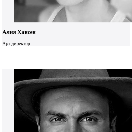
Алия Хансен
Арт директор