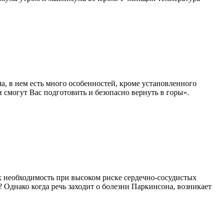
а, в нем есть много особенностей, кроме установленного
смогут Вас подготовить и безопасно вернуть в горы».
х необходимость при высоком риске сердечно-сосудистых
 Однако когда речь заходит о болезни Паркинсона, возникает