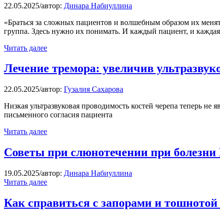
22.05.2025
/
автор:
Динара Набиуллина
«Браться за сложных пациентов и волшебным образом их меня
группа. Здесь нужно их понимать. И каждый пациент, и каждая 
Читать далее
Лечение тремора: увеличив ультразвук
22.05.2025
/
автор:
Гузалия Сахарова
Низкая ультразвуковая проводимость костей черепа теперь не 
письменного согласия пациента
Читать далее
Советы при слюнотечении при болезни
19.05.2025
/
автор:
Динара Набиуллина
Читать далее
Как справиться с запорами и тошнотой