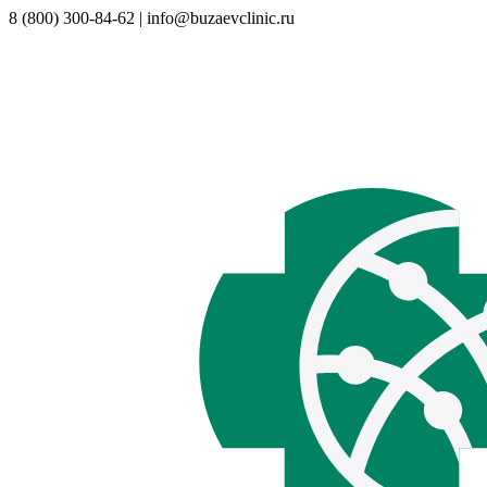
8 (800) 300-84-62 | info@buzaevclinic.ru